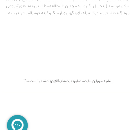
مکن درب منزل تحویل بگیرید. همچنین با مطالعه مطالب و ویدیوهای آموزشی
ر وبلاگ پت استور میتوانید راههای نگهداری از سگ و گربه خود را آموزش ببینید.
تمام حقوق این سایت متعلق به پت شاپ آنلاین پت استور است. ۱۴۰۰