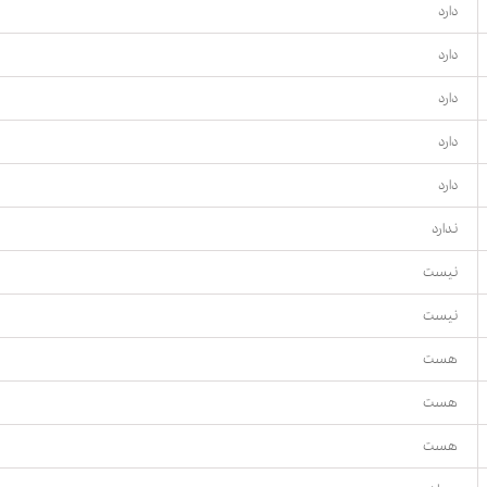
دارد
دارد
دارد
دارد
دارد
ندارد
نیست
نیست
هست
هست
هست