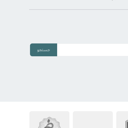
جستجو