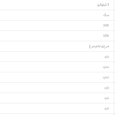
3 کیلوگرم
سگ
24%
10%
مرغ و تخم مرغ
دارد
ندارد
ندارد
دارد
دارد
دارد