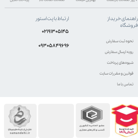
راهنمای خرید از
ارتباط با پت استور
فروشگاه
۰۲۱۹۱۳۰۵۱۴۵
نحوه ثبت سفارش
۰۹۳۰۵8۴9696
رویه ارسال سفارش
شیوه‌های پرداخت
قوانین و مقررات سایت
تماس با ما