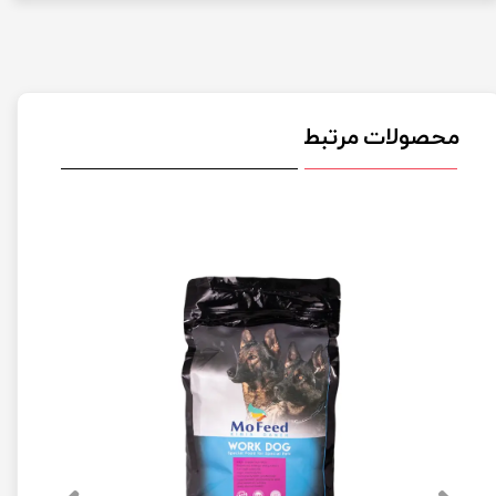
محصولات مرتبط