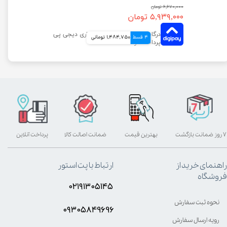
۶,۶۷۰,۰۰۰ تومان
۵,۹۳۹,۰۰۰ تومان
4 قسط
1,484,750 تومانی
۷ روز ضمانت بازگشت
بهترین قیمت
ضمانت اصالت کالا
پرداخت آنلاین
راهنمای خرید از
ارتباط با پت استور
فروشگاه
۰۲۱۹۱۳۰۵۱۴۵
نحوه ثبت سفارش
۰۹۳۰۵8۴9696
رویه ارسال سفارش