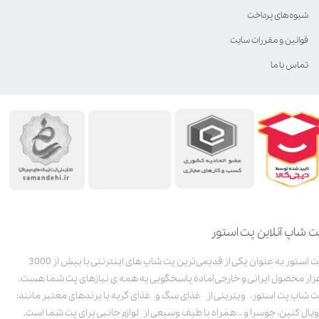
شیوه‌های پرداخت
قوانین و مقررات سایت
تماس با ما
ت شاپ آنلاین پت استور
پت استور به عنوان یکی از قدیمی‌ترین پت شاپ های اینترنتی با بیش از 3000
زار محصول ایرانی و خارجی آماده پاسخگویی به همه ی نیازهای پت شما هست.
ت شاپ پت استور، ویترینی از غذای سگ و غذای گربه با برندهای معتبر مانند:
ویال کنین، جوسرا و .. همراه با طیف وسیعی از لوازم جانبی برای پت شما است.