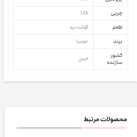
چربی
12%
طعم
گوشت بره
برند
جوسرا
کشور
آلمان
سازنده
محصولات مرتبط