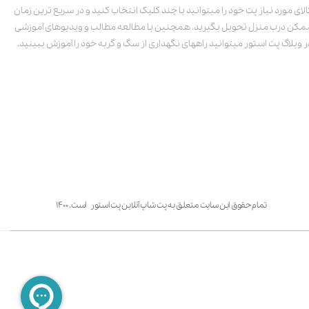
الای مورد نیاز پت خود را میتوانید با چند کلیک انتخاب کنید و در سریع ترین زمان
مکن درب منزل تحویل بگیرید. همچنین با مطالعه مطالب و ویدیوهای آموزشی
ر وبلاگ پت استور میتوانید راههای نگهداری از سگ و گربه خود را آموزش ببینید.
تمام حقوق این سایت متعلق به پت شاپ آنلاین پت استور است. ۱۴۰۰