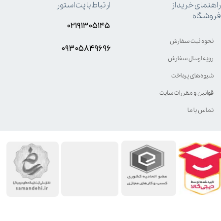
راهنمای خرید از
ارتباط با پت استور
فروشگاه
۰۲۱۹۱۳۰۵۱۴۵
نحوه ثبت سفارش
۰۹۳۰۵8۴9696
رویه ارسال سفارش
شیوه‌های پرداخت
قوانین و مقررات سایت
تماس با ما