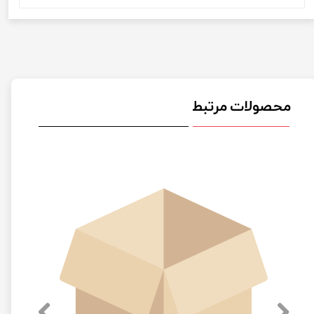
محصولات مرتبط