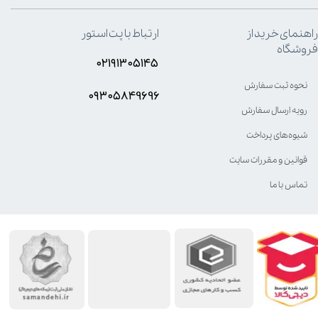
راهنمای خرید از
ارتباط با پت استور
فروشگاه
۰۲۱۹۱۳۰۵۱۴۵
نحوه ثبت سفارش
۰۹۳۰۵8۴9696
رویه ارسال سفارش
شیوه‌های پرداخت
قوانین و مقررات سایت
تماس با ما