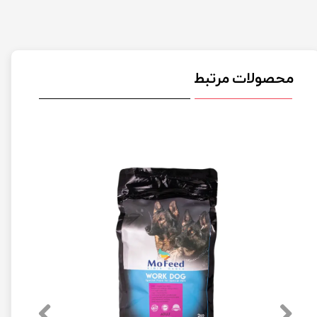
محصولات مرتبط