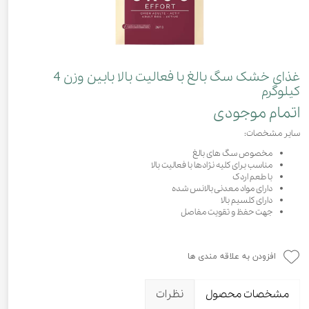
غذای خشک سگ بالغ با فعالیت بالا بابین وزن 4
کیلوگرم
اتمام موجودی
سایر مشخصات:
مخصوص سگ های بالغ
مناسب برای کلیه نژادها با فعالیت بالا
با طعم اردک
دارای مواد معدنی بالانس شده
دارای کلسیم بالا
جهت حفظ و تقویت مفاصل
افزودن به علاقه مندی ها
مشخصات محصول
نظرات