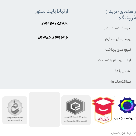
راهنمای خرید از
ارتباط با پت استور
فروشگاه
۰۲۱۹۱۳۰۵۱۴۵
نحوه ثبت سفارش
۰۹۳۰۵8۴9696
رویه ارسال سفارش
شیوه‌های پرداخت
قوانین و مقررات سایت
تماس با ما
سوالات متداول
ان ضمانت ترب
 شاپ آنلاین پت استور