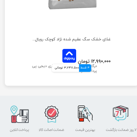
غذای خشک سگ بالغ نژاد کوچک رویال کنین وزن 2 کیلوگرم
غذای خشک سگ عقیم شده نژاد کوچک رویال کنین وزن 3 کیلوگرم
۱۲,۹۹۰,۰۰۰ تومان
4 قسط
3,247,500 تومانی
۷ روز ضمانت بازگشت
بهترین قیمت
ضمانت اصالت کالا
پرداخت آنلاین