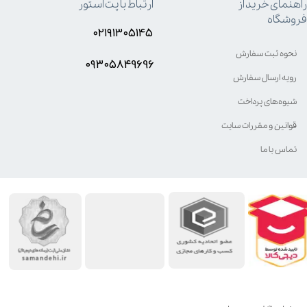
راهنمای خرید از
ارتباط با پت استور
فروشگاه
۰۲۱۹۱۳۰۵۱۴۵
نحوه ثبت سفارش
۰۹۳۰۵8۴9696
رویه ارسال سفارش
شیوه‌های پرداخت
قوانین و مقررات سایت
تماس با ما