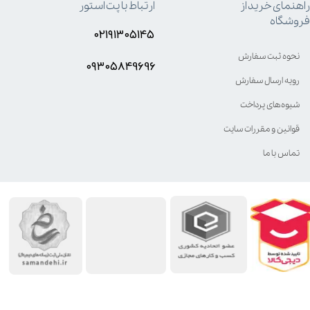
راهنمای خرید از
ارتباط با پت استور
فروشگاه
۰۲۱۹۱۳۰۵۱۴۵
نحوه ثبت سفارش
۰۹۳۰۵8۴9696
رویه ارسال سفارش
شیوه‌های پرداخت
قوانین و مقررات سایت
تماس با ما