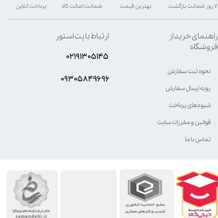
۷ روز ضمانت بازگشت
بهترین قیمت
ضمانت اصالت کالا
پرداخت آنلاین
راهنمای خرید از
ارتباط با پت استور
فروشگاه
۰۲۱۹۱۳۰۵۱۴۵
نحوه ثبت سفارش
۰۹۳۰۵8۴9696
رویه ارسال سفارش
شیوه‌های پرداخت
قوانین و مقررات سایت
تماس با ما