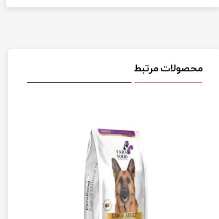
محصولات مرتبط