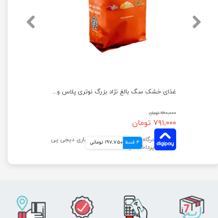
غذای خشک سگ بالغ نژاد بزرگ نوتری پلاس وزن 15 کیلوگرم
غذای خشک سگ بالغ نژاد بزرگ نوتری پلاس وزن 2 کیلوگرم
۹۶۰,۰۰۰ تومان
۷۹۱,۰۰۰ تومان
4 قسط
197,750 تومانی