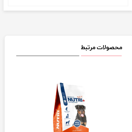
محصولات مرتبط