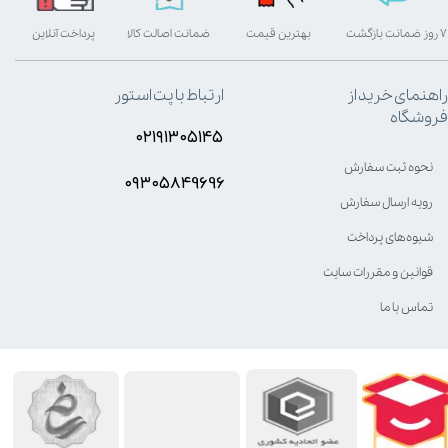
۷ روز ضمانت بازگشت
بهترین قیمت
ضمانت اصالت کالا
پرداخت آنلاین
راهنمای خرید از
ارتباط با پت استور
فروشگاه
۰۲۱۹۱۳۰۵۱۴۵
نحوه ثبت سفارش
۰۹۳۰۵8۴9696
رویه ارسال سفارش
شیوه‌های پرداخت
قوانین و مقررات سایت
تماس با ما