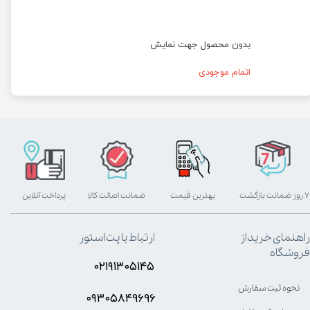
بدون محصول جهت نمایش
اتمام موجودی
۷ روز ضمانت بازگشت
بهترین قیمت
ضمانت اصالت کالا
پرداخت آنلاین
راهنمای خرید از
ارتباط با پت استور
فروشگاه
۰۲۱۹۱۳۰۵۱۴۵
نحوه ثبت سفارش
۰۹۳۰۵8۴9696