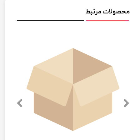
محصولات مرتبط