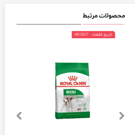
محصولات مرتبط
تاریخ انقضاء : 06/2027