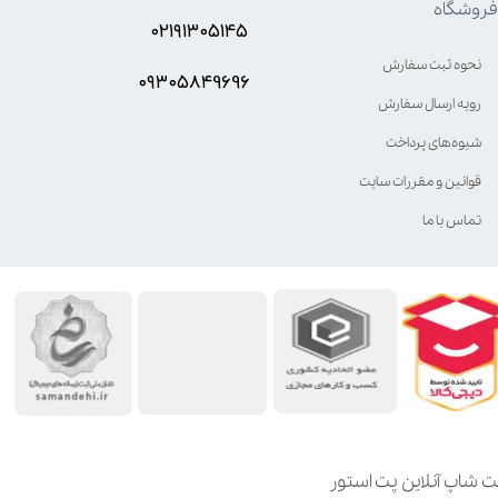
فروشگاه
۰۲۱۹۱۳۰۵۱۴۵
نحوه ثبت سفارش
۰۹۳۰۵8۴9696
رویه ارسال سفارش
شیوه‌های پرداخت
قوانین و مقررات سایت
تماس با ما
ت شاپ آنلاین پت استور