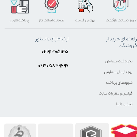
۷ روز ضمانت بازگشت
بهترین قیمت
ضمانت اصالت کالا
پرداخت آنلاین
راهنمای خرید از
ارتباط با پت استور
فروشگاه
۰۲۱۹۱۳۰۵۱۴۵
نحوه ثبت سفارش
۰۹۳۰۵8۴9696
رویه ارسال سفارش
شیوه‌های پرداخت
قوانین و مقررات سایت
تماس با ما