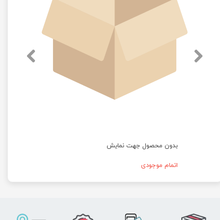
بدون محصول جهت نمایش
اتمام موجودی