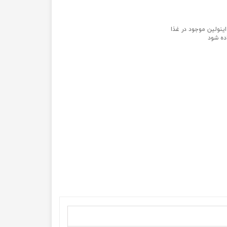
اینولین موجود در غذا
ده شود