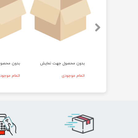
حصول جهت نمایش
بدون محصول جهت نمایش
بدون محصو
موجودی
اتمام موجودی
اتمام موجود