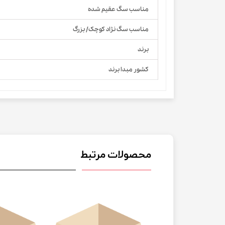
مناسب سگ عقیم شده
مناسب سگ نژاد کوچک/ بزرگ
برند
کشور مبدا برند
محصولات مرتبط