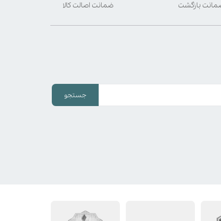
ضمانت اصالت کالا
جستجو