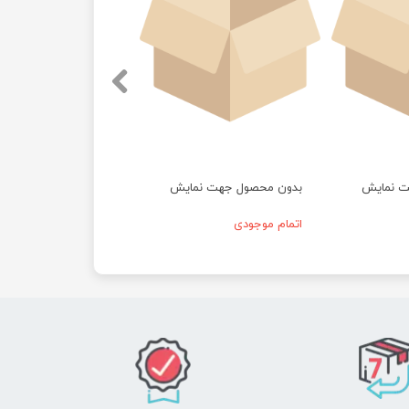
ت نمایش
بدون محصول جهت نمایش
اتمام موجودی