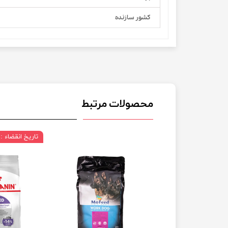
کشور سازنده
محصولات مرتبط
تاریخ انقضاء : 07/2027