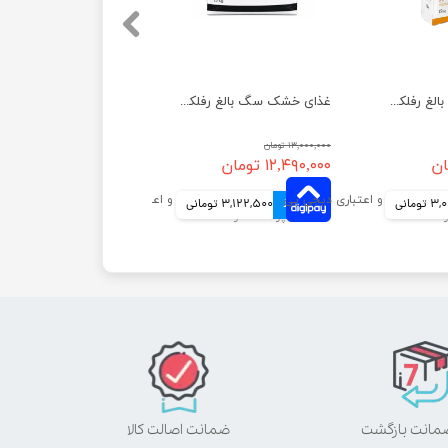
غذای خشک سگ بالغ رفلکس با طعم مرغ وزن 15 کیلوگرم
غذای خشک سگ بالغ رفلکس با طعم بره وزن 15 کیلوگرم
۱۳,۰۰۰,۰۰۰ تومان
۱۲,۴۹۰,۰۰۰ تومان
ومانی
4 قسط
3,122,500 تومانی
ضمانت اصالت کالا