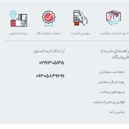
۷ روز ضمانت بازگشت
بهترین قیمت
ضمانت اصالت کالا
پرداخت آنلاین
راهنمای خرید از
ارتباط با پت استور
فروشگاه
۰۲۱۹۱۳۰۵۱۴۵
نحوه ثبت سفارش
۰۹۳۰۵8۴9696
رویه ارسال سفارش
شیوه‌های پرداخت
قوانین و مقررات سایت
تماس با ما