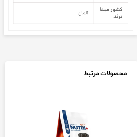
کشور مبدا
آلمان
برند
محصولات مرتبط