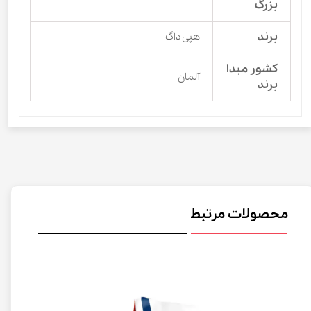
بزرگ
برند
هپی داگ
کشور مبدا
آلمان
برند
محصولات مرتبط