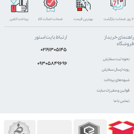
۷ روز ضمانت بازگشت
بهترین قیمت
ضمانت اصالت کالا
پرداخت آنلاین
راهنمای خرید از
ارتباط با پت استور
فروشگاه
۰۲۱۹۱۳۰۵۱۴۵
نحوه ثبت سفارش
۰۹۳۰۵8۴9696
رویه ارسال سفارش
شیوه‌های پرداخت
قوانین و مقررات سایت
تماس با ما