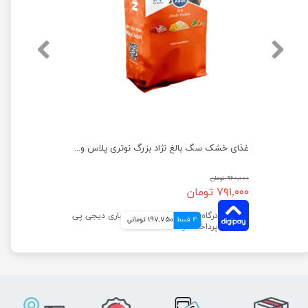
غذای خشک سگ بالغ نژاد بزرگ نوتری پلاس وزن 15 کیلوگرم
غذای خشک سگ بالغ نژاد بزرگ نوتری پلاس وزن 2 کیلوگرم
۹۶۰,۰۰۰ تومان
۷۹۱,۰۰۰ تومان
4 قسط
197,750 تومانی