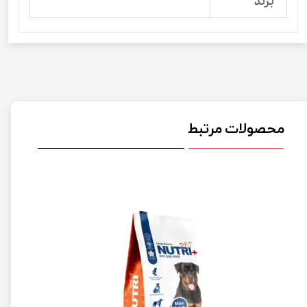
برند
محصولات مرتبط