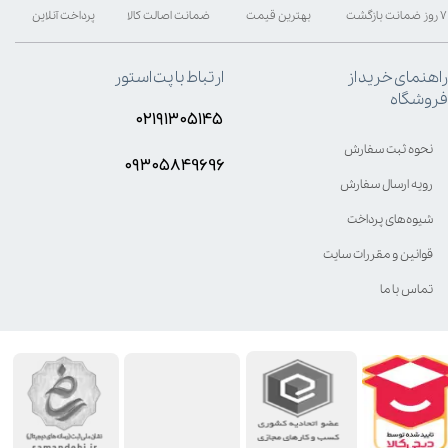
۷ روز ضمانت بازگشت
بهترین قیمت
ضمانت اصالت کالا
پرداخت آنلاین
راهنمای خرید از
ارتباط با پت استور
فروشگاه
۰۲۱۹۱۳۰۵۱۴۵
نحوه ثبت سفارش
۰۹۳۰۵8۴9696
رویه ارسال سفارش
شیوه‌های پرداخت
قوانین و مقررات سایت
تماس با ما