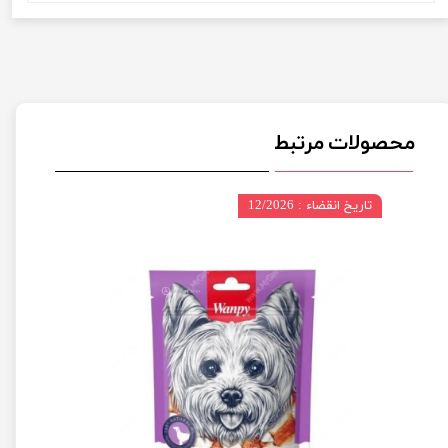
محصولات مرتبط
تاریخ انقضاء : 12/2026