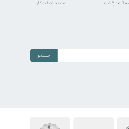
ضمانت اصالت کالا
جستجو