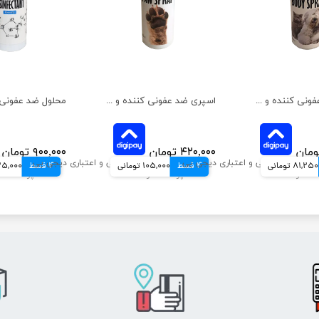
اسپری ضد عفونی کننده و تمیز کننده بدن رداسپرینگ حجم 150 میلی‌لیتر
اسپری ضد عفونی کننده و تمیز کننده رداسپرینگ مخصوص پنجه ها حجم 150 میلی‌لیتر
۴۲۰,۰۰۰ تومان
۹۰۰,۰۰۰ تومان
81,250 تومانی
4 قسط
105,000 تومانی
4 قسط
225,000 تو