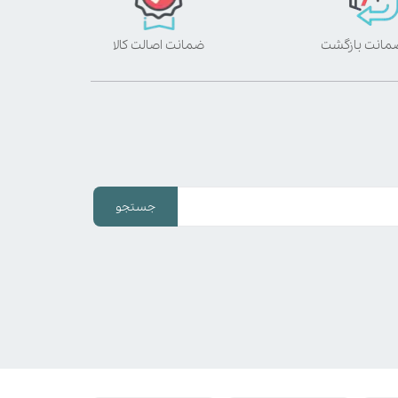
ضمانت اصالت کالا
جستجو