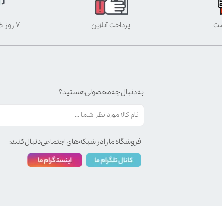
مت
پرداخت آنلاین
۷ روز ضمانت بازگشت
به دنبال چه محصولی هستید؟
فروشگاه ما را در شبکه‌های اجتماعی دنبال کنید: