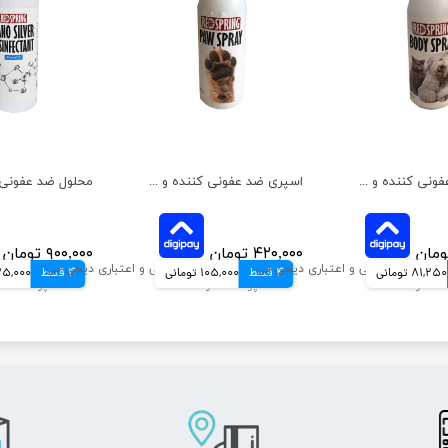
اسپری ضد عفونی کننده و تمیز کننده بدن رداسپرینگ حجم 150 میلی‌لیتر
اسپری ضد عفونی کننده و تمیز کننده رداسپرینگ مخصوص پنجه ها حجم 150 میلی‌لیتر
۴۲۰,۰۰۰ تومان
۹۰۰,۰۰۰ تومان
81,250 تومانی
4 قسط
105,000 تومانی
4 قسط
225,000 تو