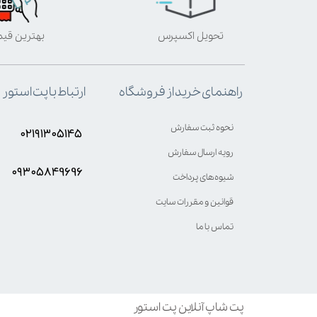
تحویل اکسپرس
بهترین قی
ارتباط با پت استور
راهنمای خرید از فروشگاه
نحوه ثبت سفارش
۰۲۱۹۱۳۰۵۱۴۵
رویه ارسال سفارش
۰۹۳۰۵8۴9696
شیوه‌های پرداخت
قوانین و مقررات سایت
تماس با ما
پت شاپ آنلاین پت استور