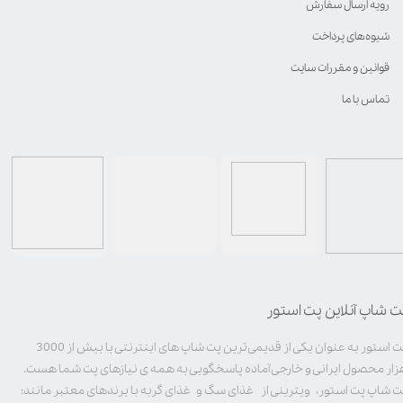
رویه ارسال سفارش
شیوه‌های پرداخت
قوانین و مقررات سایت
تماس با ما
ت شاپ آنلاین پت استور
پت استور به عنوان یکی از قدیمی‌ترین پت شاپ های اینترنتی با بیش از 3000
زار محصول ایرانی و خارجی آماده پاسخگویی به همه ی نیازهای پت شما هست.
ت شاپ پت استور، ویترینی از غذای سگ و غذای گربه با برندهای معتبر مانند: