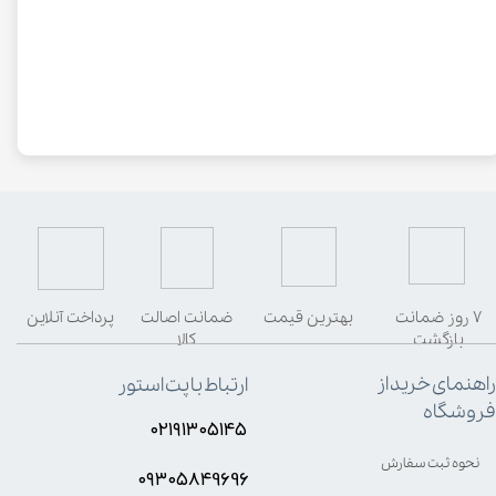
۷ روز ضمانت
بهترین قیمت
ضمانت اصالت
پرداخت آنلاین
بازگشت
کالا
راهنمای خرید از
ارتباط با پت استور
فروشگاه
۰۲۱۹۱۳۰۵۱۴۵
نحوه ثبت سفارش
۰۹۳۰۵8۴9696