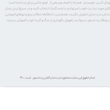
ویال کنین، جوسرا و .. همراه با طیف وسیعی از لوازم جانبی برای پت شما است.
الای مورد نیاز پت خود را میتوانید با چند کلیک انتخاب کنید و در سریع ترین زمان
مکن درب منزل تحویل بگیرید. همچنین با مطالعه مطالب و ویدیوهای آموزشی
ر وبلاگ پت استور میتوانید راههای نگهداری از سگ و گربه خود را آموزش ببینید.
تمام حقوق این سایت متعلق به پت شاپ آنلاین پت استور است. ۱۴۰۰