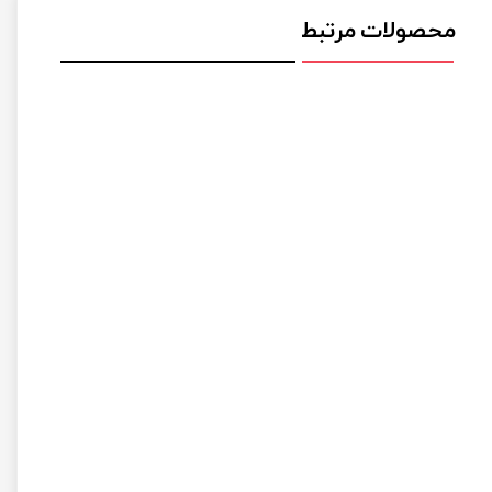
محصولات مرتبط