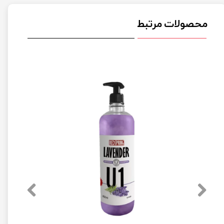
محصولات مرتبط