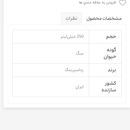
افزودن به علاقه مندی ها
مشخصات محصول
نظرات
حجم
250 میلی‌لیتر
گونه
سگ
حیوان
برند
رداسپرینگ
کشور
ایران
سازنده