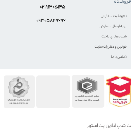
فروشگاه
۰۲۱۹۱۳۰۵۱۴۵
نحوه ثبت سفارش
۰۹۳۰۵8۴9696
رویه ارسال سفارش
شیوه‌های پرداخت
قوانین و مقررات سایت
تماس با ما
ت شاپ آنلاین پت استور