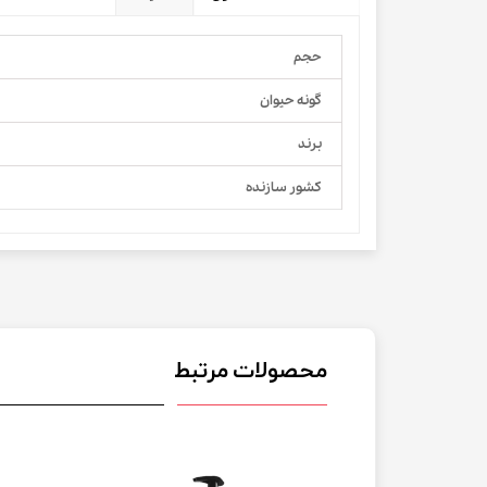
حجم
گونه حیوان
برند
کشور سازنده
محصولات مرتبط