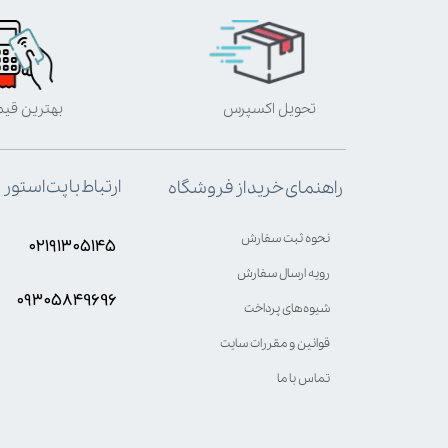
تحویل اکسپرس
بهترین قی
ارتباط با پت استور
راهنمای خرید از فروشگاه
نحوه ثبت سفارش
۰۲۱۹۱۳۰۵۱۴۵
رویه ارسال سفارش
۰۹۳۰۵8۴9696
شیوه‌های پرداخت
قوانین و مقررات سایت
تماس با ما