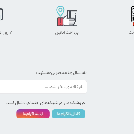
مت
پرداخت آنلاین
۷ روز ضمانت بازگشت
به دنبال چه محصولی هستید؟
فروشگاه ما را در شبکه‌های اجتماعی دنبال کنید: