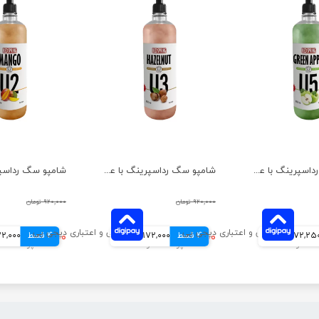
شامپو سگ رداسپرینگ با عصاره سیب سبز حجم 850 میلی لیتر
شامپو سگ رداسپرینگ با عصاره فندق حجم 850 میلی لیتر
۹۲۰,۰۰۰ تومان
۹۲۰,۰۰۰ تومان
172,25 تومانی
4 قسط
۶۸۸,۰۰۰ تومان
172,000 تومانی
4 قسط
۶۸۸,۰۰۰ تومان
172,000 توم