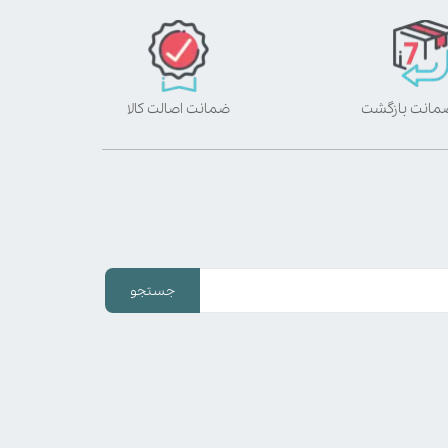
ضمانت اصالت کالا
جستجو