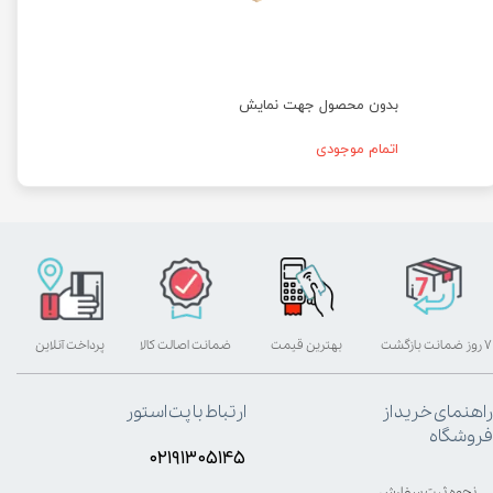
بدون محصول جهت نمایش
اتمام موجودی
۷ روز ضمانت بازگشت
بهترین قیمت
ضمانت اصالت کالا
پرداخت آنلاین
راهنمای خرید از
ارتباط با پت استور
فروشگاه
۰۲۱۹۱۳۰۵۱۴۵
نحوه ثبت سفارش