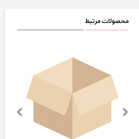
محصولات مرتبط