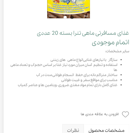
غذای مسافرتی ماهی تترا بسته 20 عددی
اتمام موجودی
سایر مشخصات:
سازگار با نیازهای غذایی انواع ماهی های زینتی
استفاده و تنظیم آسان میزان مورد نیاز غذا بر اساس حجم آب و تعداد ماهی
ها
ساختار متراکم دانه برای حفظ انسجام طولانی مدت در آب
مناسب برای مواقع سفر و غیبت طولانی
غذای کامل دارای تمام مواد مغذی ضروری، ویتامین ها و عناصر کمیاب
افزودن به علاقه مندی ها
مشخصات محصول
نظرات