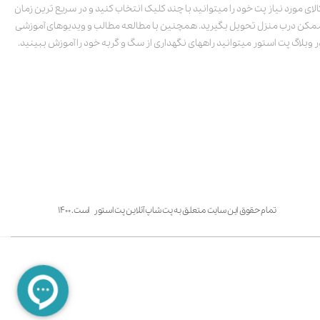
الای مورد نیاز پت خود را میتوانید با چند کلیک انتخاب کنید و در سریع ترین زمان
مکن درب منزل تحویل بگیرید. همچنین با مطالعه مطالب و ویدیوهای آموزشی
ر وبلاگ پت استور میتوانید راههای نگهداری از سگ و گربه خود را آموزش ببینید.
تمام حقوق این سایت متعلق به پت شاپ آنلاین پت استور است. ۱۴۰۰