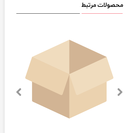
محصولات مرتبط