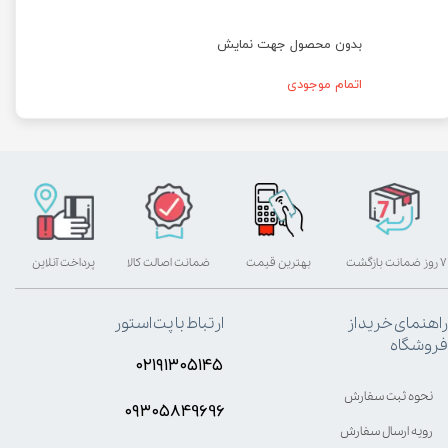
بدون محصول جهت نمایش
اتمام موجودی
۷ روز ضمانت بازگشت
بهترین قیمت
ضمانت اصالت کالا
پرداخت آنلاین
راهنمای خرید از
ارتباط با پت استور
فروشگاه
۰۲۱۹۱۳۰۵۱۴۵
نحوه ثبت سفارش
۰۹۳۰۵8۴9696
رویه ارسال سفارش