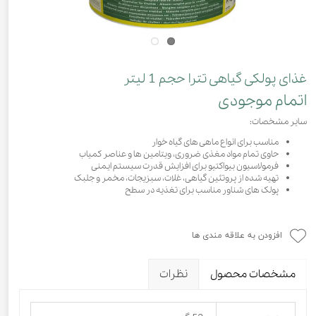
غذای پولکی گیاهی تترا حجم 1 لیتر
اتمام موجودی
سایر مشخصات:
مناسب برای انواع ماهی های گیاه خوار
حاوی تمام مواد مغذی ضروری، ویتامین ها و عناصر کمیاب
فرمولاسیون بیواکتیو برای افزایش قدرت سیستم ایمنی
تهیه شده از پروتئین گیاهی، غلات، سبزیجات، مخمر و جلبک
پولک های شناور مناسب برای تغذیه در سطح
افزودن به علاقه مندی ها
مشخصات محصول
نظرات