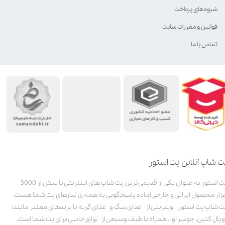
شیوه‌های پرداخت
قوانین و مقررات سایت
تماس با ما
ت شاپ آنلاین پت استور
پت استور به عنوان یکی از قدیمی‌ترین پت شاپ های اینترنتی با بیش از 3000
زار محصول ایرانی و خارجی آماده پاسخگویی به همه ی نیازهای پت شما هست.
ت شاپ پت استور، ویترینی از غذای سگ و غذای گربه با برندهای معتبر مانند:
ویال کنین، جوسرا و .. همراه با طیف وسیعی از لوازم جانبی برای پت شما است.