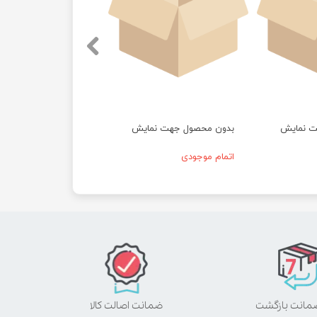
ت نمایش
بدون محصول جهت نمایش
اتمام موجودی
ضمانت اصالت کالا