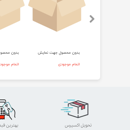
حصول جهت نمایش
بدون محصول جهت نمایش
بدون محصو
موجودی
اتمام موجودی
اتمام موجود
تحویل اکسپرس
بهترین قی