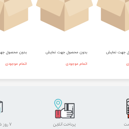
ل جهت نمایش
بدون محصول جهت نمایش
بدون محصول جه
ی
اتمام موجودی
اتمام موجودی
مت
پرداخت آنلاین
۷ روز ضمانت بازگشت