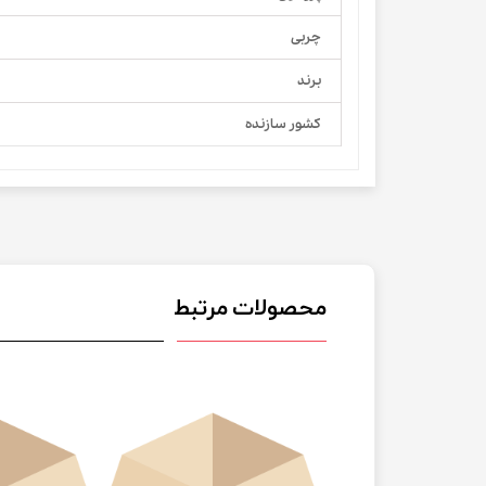
چربی
برند
کشور سازنده
محصولات مرتبط