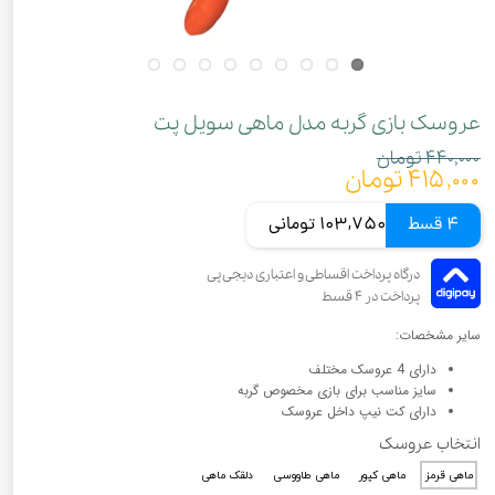
عروسک بازی گربه مدل ماهی سویل پت
۴۴۰,۰۰۰ تومان
۴۱۵,۰۰۰ تومان
4 قسط
103,750 تومانی
سایر مشخصات:
دارای 4 عروسک مختلف
سایز مناسب برای بازی مخصوص گربه
دارای کت نیپ داخل عروسک
انتخاب عروسک
ماهی قرمز
ماهی کپور
ماهی طاووسی
دلقک ماهی