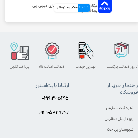
4 قسط
103,750 تومانی
۷ روز ضمانت بازگشت
بهترین قیمت
ضمانت اصالت کالا
پرداخت آنلاین
راهنمای خرید از
ارتباط با پت استور
فروشگاه
۰۲۱۹۱۳۰۵۱۴۵
نحوه ثبت سفارش
۰۹۳۰۵8۴9696
رویه ارسال سفارش
شیوه‌های پرداخت