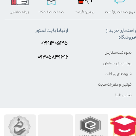
۷ روز ضمانت بازگشت
بهترین قیمت
ضمانت اصالت کالا
پرداخت آنلاین
راهنمای خرید از
ارتباط با پت استور
فروشگاه
۰۲۱۹۱۳۰۵۱۴۵
نحوه ثبت سفارش
۰۹۳۰۵8۴9696
رویه ارسال سفارش
شیوه‌های پرداخت
قوانین و مقررات سایت
تماس با ما