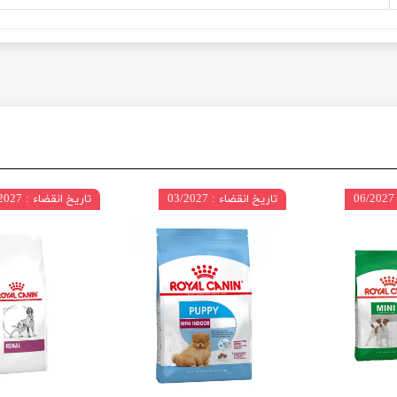
تاریخ انقضاء : 03/2027
تاریخ انقضاء : 09/2027