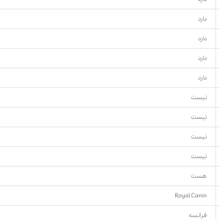
دارد
دارد
دارد
دارد
نیست
نیست
نیست
نیست
هست
Royal Canin
فرانسه