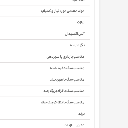
مواد معدنی مورد نیاز و کمیاب
غلات
آنتی اکسیدان
نگهدارنده
مناسب بارداری یا شیردهی
مناسب سگ عقیم شده
مناسب سگ با موی بلند
مناسب سگ با نژاد بزرگ جثه
مناسب سگ با نژاد کوچک جثه
برند
کشور سازنده