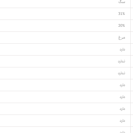
سگ
31%
20%
مرغ
دارد
ندارد
ندارد
دارد
دارد
دارد
دارد
دارد