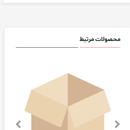
محصولات مرتبط