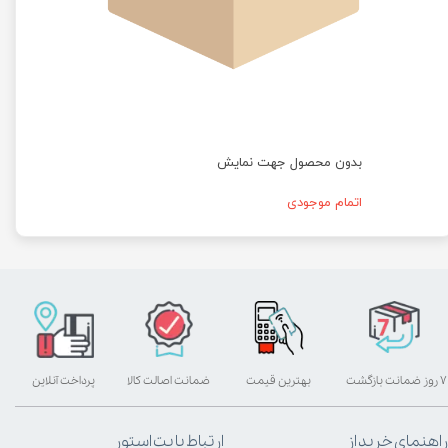
بدون محصول جهت نمایش
اتمام موجودی
۷ روز ضمانت بازگشت
بهترین قیمت
ضمانت اصالت کالا
پرداخت آنلاین
راهنمای خرید از
ارتباط با پت استور