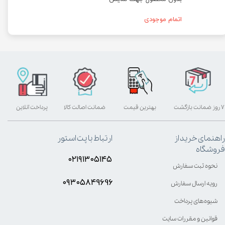
اتمام موجودی
۷ روز ضمانت بازگشت
بهترین قیمت
ضمانت اصالت کالا
پرداخت آنلاین
راهنمای خرید از
ارتباط با پت استور
فروشگاه
۰۲۱۹۱۳۰۵۱۴۵
نحوه ثبت سفارش
۰۹۳۰۵8۴9696
رویه ارسال سفارش
شیوه‌های پرداخت
قوانین و مقررات سایت