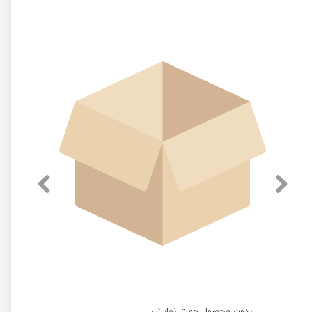
بدون محصول جهت نمایش