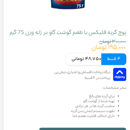
پوچ گربه فلیکس با طعم گوشت گاو در ژله وزن 75 گرم
۳۰۰,۰۰۰ تومان
۱۹۵,۰۰۰ تومان
4 قسط
48,750 تومانی
سایر مشخصات:
برای گربه های بالغ
تهیه شده از گوشت گاو
مناسب گربه ها در هر نژادی
تقویت سیستم ایمنی بدن گربه
دارای حداکثر قابلیت هضم غذا