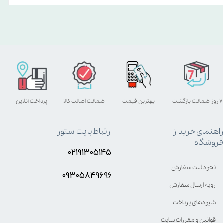
۷ روز ضمانت بازگشت
بهترین قیمت
ضمانت اصالت کالا
پرداخت آنلاین
راهنمای خرید از
ارتباط با پت استور
فروشگاه
۰۲۱۹۱۳۰۵۱۴۵
نحوه ثبت سفارش
۰۹۳۰۵8۴9696
رویه ارسال سفارش
شیوه‌های پرداخت
قوانین و مقررات سایت