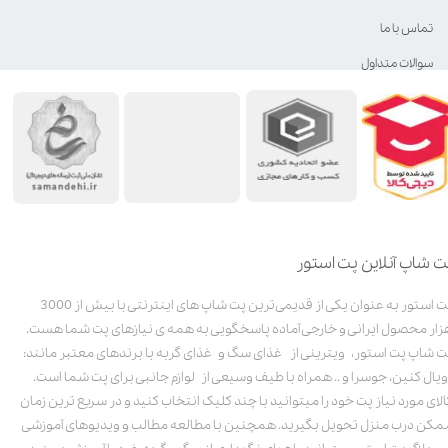
تماس با ما
سوالات متداول
ت شاپ آنلاین پت استور
پت استور به عنوان یکی از قدیمی‌ترین پت شاپ های اینترنتی با بیش از 3000
زار محصول ایرانی و خارجی آماده پاسخگویی به همه ی نیازهای پت شما هست.
ت شاپ پت استور، ویترینی از غذای سگ و غذای گربه با برندهای معتبر مانند:
ویال کنین، جوسرا و .. همراه با طیف وسیعی از لوازم جانبی برای پت شما است.
الای مورد نیاز پت خود را میتوانید با چند کلیک انتخاب کنید و در سریع ترین زمان
مکن درب منزل تحویل بگیرید. همچنین با مطالعه مطالب و ویدیوهای آموزشی