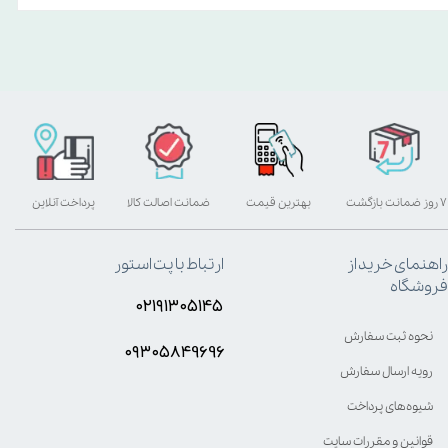
۷ روز ضمانت بازگشت
بهترین قیمت
ضمانت اصالت کالا
پرداخت آنلاین
راهنمای خرید از
ارتباط با پت استور
فروشگاه
۰۲۱۹۱۳۰۵۱۴۵
نحوه ثبت سفارش
۰۹۳۰۵8۴9696
رویه ارسال سفارش
شیوه‌های پرداخت
قوانین و مقررات سایت