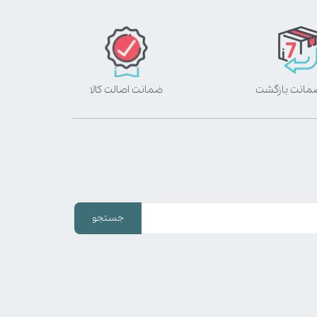
ضمانت اصالت کالا
جستجو