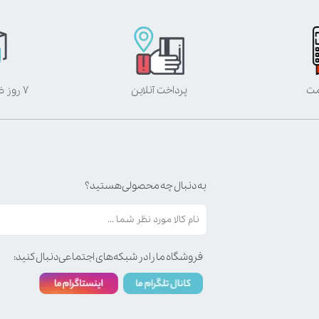
مت
پرداخت آنلاین
۷ روز ضمانت بازگشت
به دنبال چه محصولی هستید؟
فروشگاه ما را در شبکه‌های اجتماعی دنبال کنید: