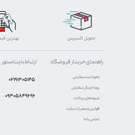
تحویل اکسپرس
بهترین قی
ارتباط با پت استور
راهنمای خرید از فروشگاه
نحوه ثبت سفارش
۰۲۱۹۱۳۰۵۱۴۵
رویه ارسال سفارش
۰۹۳۰۵8۴9696
شیوه‌های پرداخت
قوانین و مقررات سایت
تماس با ما