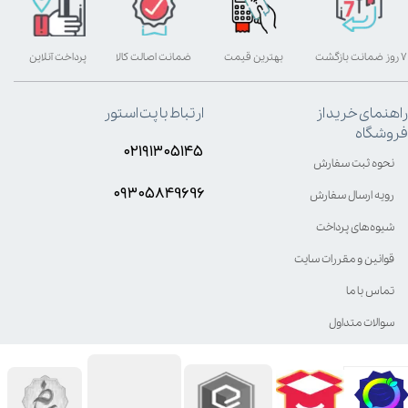
۷ روز ضمانت بازگشت
بهترین قیمت
ضمانت اصالت کالا
پرداخت آنلاین
راهنمای خرید از
ارتباط با پت استور
فروشگاه
۰۲۱۹۱۳۰۵۱۴۵
نحوه ثبت سفارش
۰۹۳۰۵8۴9696
رویه ارسال سفارش
شیوه‌های پرداخت
قوانین و مقررات سایت
تماس با ما
سوالات متداول