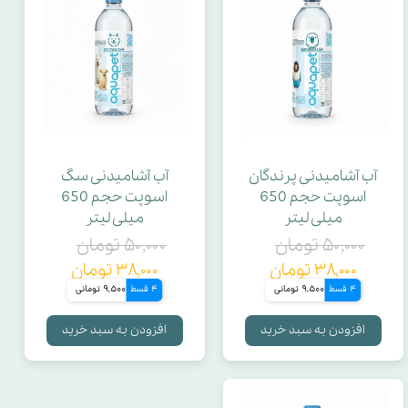
آب آشامیدنی پرندگان
آب آشامیدنی سگ
اسوپت حجم 650
اسوپت حجم 650
میلی لیتر
میلی لیتر
۵۰,۰۰۰ تومان
۵۰,۰۰۰ تومان
۳۸,۰۰۰ تومان
۳۸,۰۰۰ تومان
4 قسط
9,500 تومانی
4 قسط
9,500 تومانی
افزودن به سبد خرید
افزودن به سبد خرید