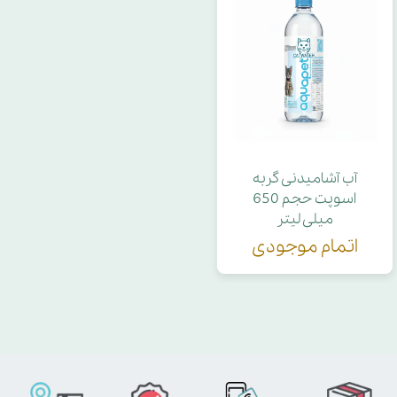
آب آشامیدنی گربه
اسوپت حجم 650
میلی لیتر
اتمام موجودی