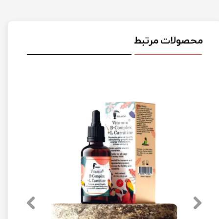
محصولات مرتبط