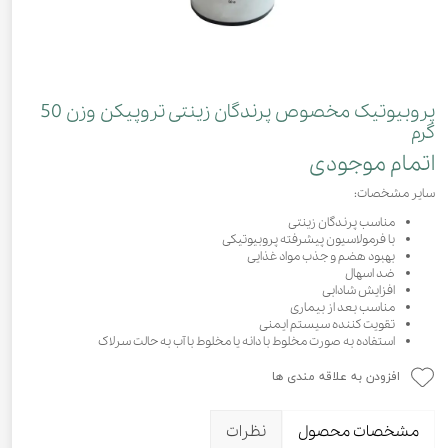
پروبیوتیک مخصوص پرندگان زینتی تروپیکن وزن 50
گرم
اتمام موجودی
سایر مشخصات:
مناسب پرندگان زینتی
با فرمولاسیون پیشرفته پروبیوتیکی
بهبود هضم و جذب مواد غذایی
ضد اسهال
افزایش شادابی
مناسب بعد از بیماری
تقویت کننده سیستم ایمنی
استفاده به صورت مخلوط با دانه یا مخلوط با آب به حالت سرلاک
افزودن به علاقه مندی ها
مشخصات محصول
نظرات