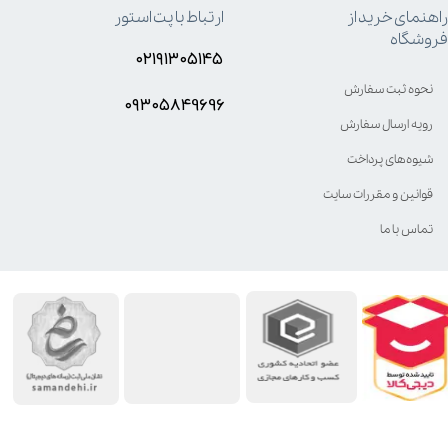
راهنمای خرید از
ارتباط با پت استور
فروشگاه
۰۲۱۹۱۳۰۵۱۴۵
نحوه ثبت سفارش
۰۹۳۰۵8۴9696
رویه ارسال سفارش
شیوه‌های پرداخت
قوانین و مقررات سایت
تماس با ما