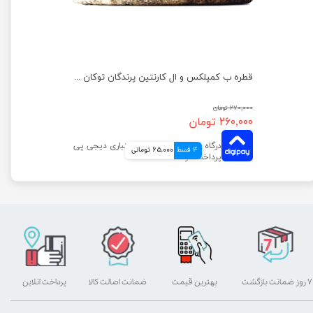
قطره ب کمپلکس و ال کارنتین پرندگان توکان حجم ۳۰ میلی لیتر
۲۷۰,۰۰۰ تومان
۲۶۰,۰۰۰ تومان
4 قسط
65,000 تومانی
۷ روز ضمانت بازگشت
بهترین قیمت
ضمانت اصالت کالا
پرداخت آنلاین