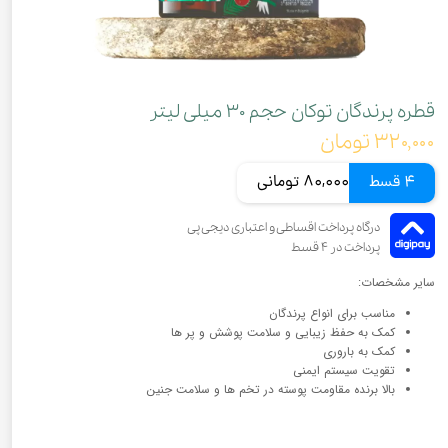
قطره پرندگان توکان حجم ۳۰ میلی لیتر
۳۲۰,۰۰۰ تومان
4 قسط
80,000 تومانی
سایر مشخصات:
مناسب برای انواع پرندگان
کمک به حفظ زیبایی و سلامت پوشش و پر ها
کمک به باروری
تقویت سیستم ایمنی
بالا برنده مقاومت پوسته در تخم ها و سلامت جنین