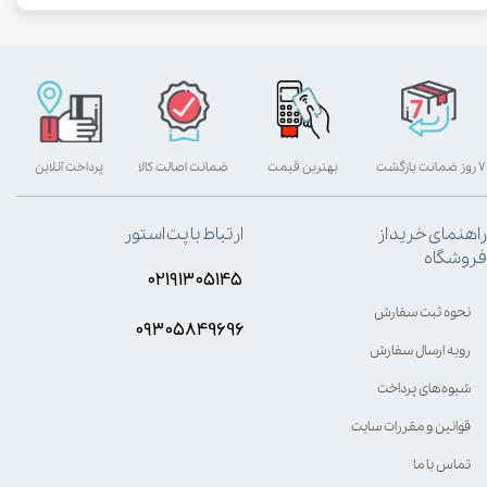
۷ روز ضمانت بازگشت
بهترین قیمت
ضمانت اصالت کالا
پرداخت آنلاین
راهنمای خرید از
ارتباط با پت استور
فروشگاه
۰۲۱۹۱۳۰۵۱۴۵
نحوه ثبت سفارش
۰۹۳۰۵8۴9696
رویه ارسال سفارش
شیوه‌های پرداخت
قوانین و مقررات سایت
تماس با ما