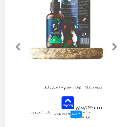
قطره ضد سرما خوردگی پرندگان توکان حجم 30 میلی لیتر
قطره پرندگان توکان حجم ۳۰ میلی لیتر
۳۲۰,۰۰۰ تومان
4 قسط
80,000 تومانی