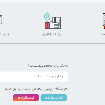
مت
پرداخت آنلاین
۷ روز ضمانت بازگشت
به دنبال چه محصولی هستید؟
فروشگاه ما را در شبکه‌های اجتماعی دنبال کنید: