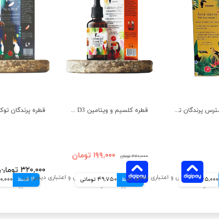
قطره رفع استرس پرندگان توکان حجم 30 میلی لیتر
قطره کلسیم و ویتامین D3 پرندگان توکان حجم ۳۰ میلی لیتر
۱۹۹,۰۰۰ تومان
۲۷۰,۰۰۰ تومان
۳۲۰,۰۰۰ تومان
65,000 تومانی
4 قسط
49,750 تومانی
4 قسط
80,000 توم