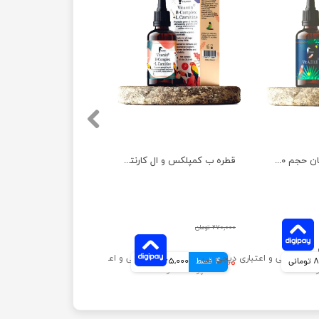
قطره پرندگان توکان حجم ۳۰ میلی لیتر
قطره ب کمپلکس و ال کارنتین پرندگان توکان حجم ۳۰ میلی لیتر
۲۷۰,۰۰۰ تومان
انی
4 قسط
۲۶۰,۰۰۰ تومان
65,000 تومانی