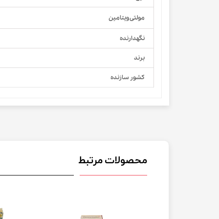
مولتی ویتامین
نگهدارنده
برند
کشور سازنده
محصولات مرتبط