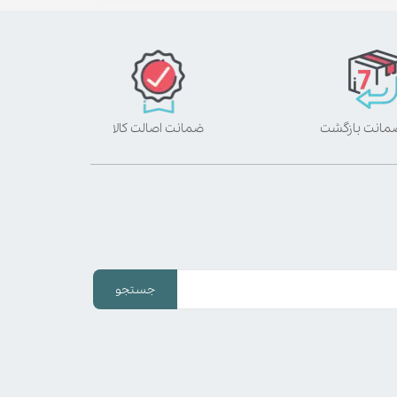
ضمانت اصالت کالا
جستجو