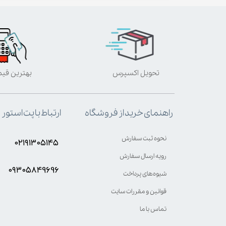
تحویل اکسپرس
بهترین قی
ارتباط با پت استور
راهنمای خرید از فروشگاه
نحوه ثبت سفارش
۰۲۱۹۱۳۰۵۱۴۵
رویه ارسال سفارش
۰۹۳۰۵8۴9696
شیوه‌های پرداخت
قوانین و مقررات سایت
تماس با ما