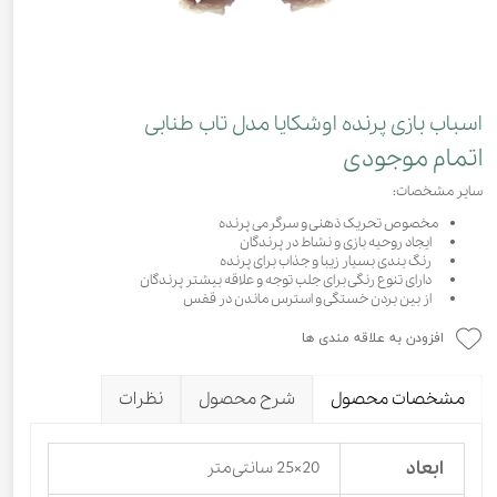
اسباب بازی پرنده اوشکایا مدل تاب طنابی
اتمام موجودی
سایر مشخصات:
مخصوص تحریک ذهنی و سرگرمی پرنده
ایجاد روحیه بازی و نشاط در پرندگان
رنگ بندی بسیار زیبا و جذاب برای پرنده
دارای تنوع رنگی برای جلب توجه و علاقه بیشتر پرندگان
از بین بردن خستگی و استرس ماندن در قفس
افزودن به علاقه مندی ها
مشخصات محصول
شرح محصول
نظرات
ابعاد
20×25 سانتی‌متر