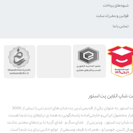
شیوه‌های پرداخت
قوانین و مقررات سایت
تماس با ما
ت شاپ آنلاین پت استور
پت استور به عنوان یکی از قدیمی‌ترین پت شاپ های اینترنتی با بیش از 3000
زار محصول ایرانی و خارجی آماده پاسخگویی به همه ی نیازهای پت شما هست.
ت شاپ پت استور، ویترینی از غذای سگ و غذای گربه با برندهای معتبر مانند:
ویال کنین، جوسرا و .. همراه با طیف وسیعی از لوازم جانبی برای پت شما است.