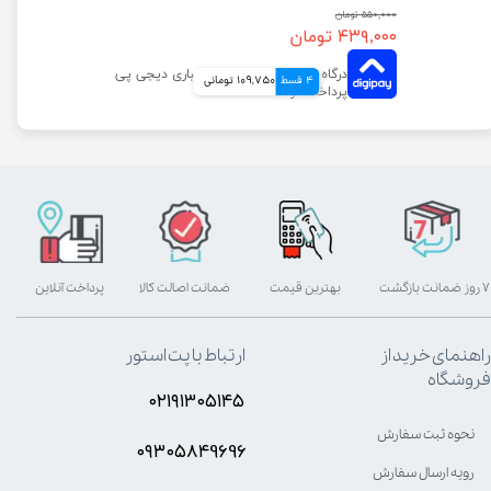
۵۵۰,۰۰۰ تومان
۴۳۹,۰۰۰ تومان
4 قسط
109,750 تومانی
۷ روز ضمانت بازگشت
بهترین قیمت
ضمانت اصالت کالا
پرداخت آنلاین
راهنمای خرید از
ارتباط با پت استور
فروشگاه
۰۲۱۹۱۳۰۵۱۴۵
نحوه ثبت سفارش
۰۹۳۰۵8۴9696
رویه ارسال سفارش