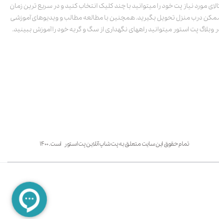
الای مورد نیاز پت خود را میتوانید با چند کلیک انتخاب کنید و در سریع ترین زمان
مکن درب منزل تحویل بگیرید. همچنین با مطالعه مطالب و ویدیوهای آموزشی
ر وبلاگ پت استور میتوانید راههای نگهداری از سگ و گربه خود را آموزش ببینید.
تمام حقوق این سایت متعلق به پت شاپ آنلاین پت استور است. ۱۴۰۰