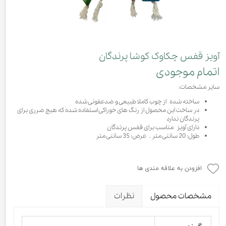
آویز قفس چکاوک کوشا پرندگان
اتمام موجودی
سایر مشخصات:
ساخته شده از چوب کاملا طبیعی و ضدعفونی شده
در ساخت این محصول از رنگ های خوراکی استفاده شده که هیچ ضرری برای
پرندگان ندارد
دارای آویز مناسب برای قفس پرندگان
طول: 20 سانتی متر . عرض: 35 سانتی متر
افزودن به علاقه مندی ها
مشخصات محصول
نظرات