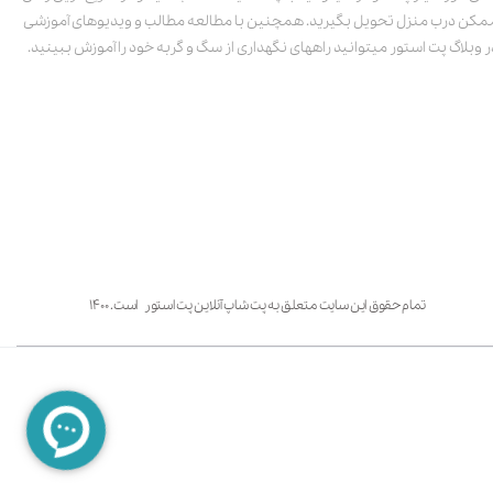
مکن درب منزل تحویل بگیرید. همچنین با مطالعه مطالب و ویدیوهای آموزشی
ر وبلاگ پت استور میتوانید راههای نگهداری از سگ و گربه خود را آموزش ببینید.
تمام حقوق این سایت متعلق به پت شاپ آنلاین پت استور است. ۱۴۰۰