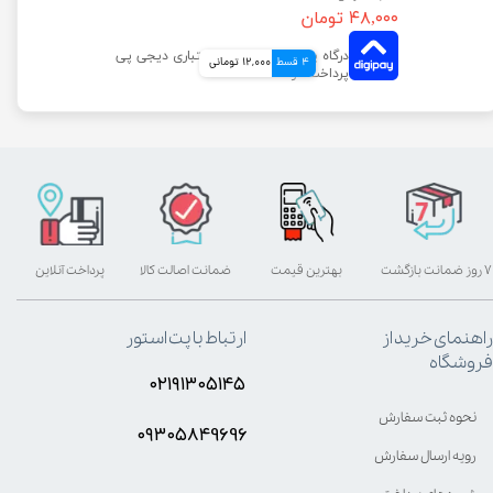
۴۸,۰۰۰ تومان
4 قسط
12,000 تومانی
۷ روز ضمانت بازگشت
بهترین قیمت
ضمانت اصالت کالا
پرداخت آنلاین
راهنمای خرید از
ارتباط با پت استور
فروشگاه
۰۲۱۹۱۳۰۵۱۴۵
نحوه ثبت سفارش
۰۹۳۰۵8۴9696
رویه ارسال سفارش