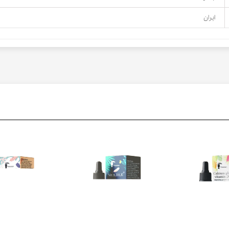
ایران