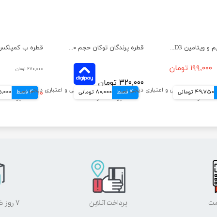
قطره کلسیم و ویتامین D3 پرندگان توکان حجم ۳۰ میلی لیتر
قطره پرندگان توکان حجم ۳۰ میلی لیتر
۱۹۹,۰۰۰ تومان
۲۷۰,۰۰۰ تومان
۳۲۰,۰۰۰ تومان
49,750 تومانی
4 قسط
80,000 تومانی
4 قسط
۲۶۰,۰۰۰ تومان
65,000 تو
مت
پرداخت آنلاین
۷ روز ضمانت بازگشت