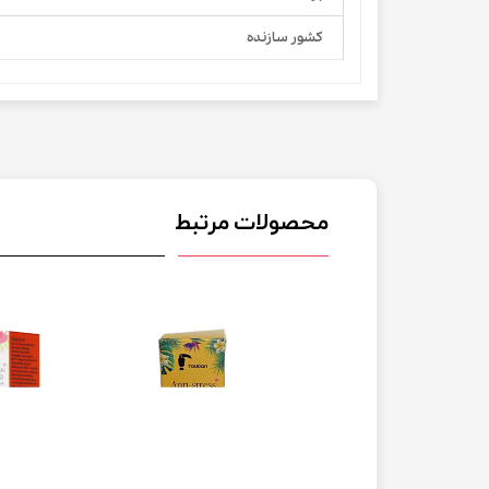
کشور سازنده
محصولات مرتبط