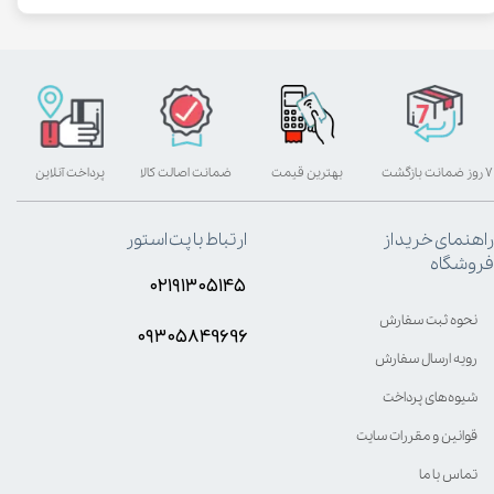
۷ روز ضمانت بازگشت
بهترین قیمت
ضمانت اصالت کالا
پرداخت آنلاین
راهنمای خرید از
ارتباط با پت استور
فروشگاه
۰۲۱۹۱۳۰۵۱۴۵
نحوه ثبت سفارش
۰۹۳۰۵8۴9696
رویه ارسال سفارش
شیوه‌های پرداخت
قوانین و مقررات سایت
تماس با ما