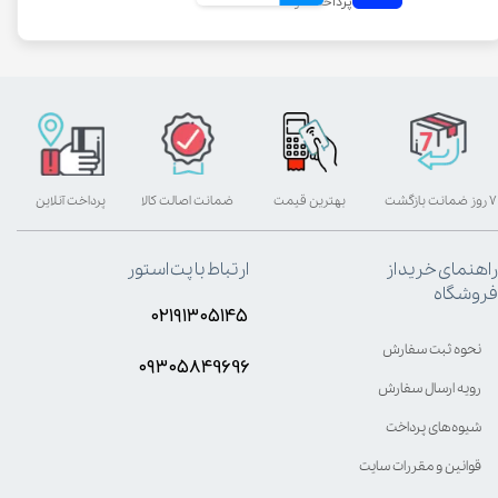
۷ روز ضمانت بازگشت
بهترین قیمت
ضمانت اصالت کالا
پرداخت آنلاین
راهنمای خرید از
ارتباط با پت استور
فروشگاه
۰۲۱۹۱۳۰۵۱۴۵
نحوه ثبت سفارش
۰۹۳۰۵8۴9696
رویه ارسال سفارش
شیوه‌های پرداخت
قوانین و مقررات سایت