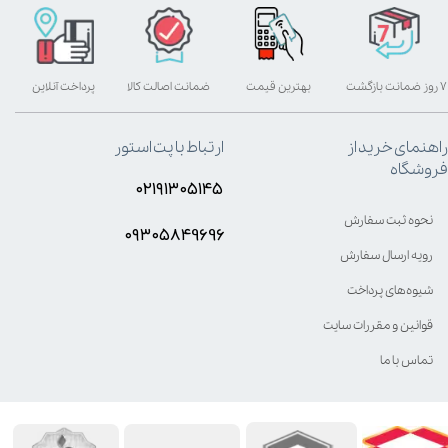
۷ روز ضمانت بازگشت
بهترین قیمت
ضمانت اصالت کالا
پرداخت آنلاین
راهنمای خرید از
ارتباط با پت استور
فروشگاه
۰۲۱۹۱۳۰۵۱۴۵
نحوه ثبت سفارش
۰۹۳۰۵8۴9696
رویه ارسال سفارش
شیوه‌های پرداخت
قوانین و مقررات سایت
تماس با ما