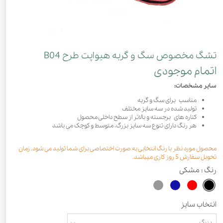
تشگ مخصوص سگ و گربه هیواپت طرح B04
اتمام موجودی
سایر مشخصات:
مناسب برای سگ و گربه
تولید شده در سه سایز مختلف
کناره های برجسته و بالاتر از سطح داخلی محصول
هر رنگ دارای تنوع سه سایز بزرگ، متوسط و کوچک می باشد
محصول مورد نظر با رنگ انتخابی به صورت اختصاصی برای شما تولید می شود. زمان
تحویل سفارش 5 روز کاری میباشد.
رنگ
: مشکی
انتخاب سایز
بزرگ