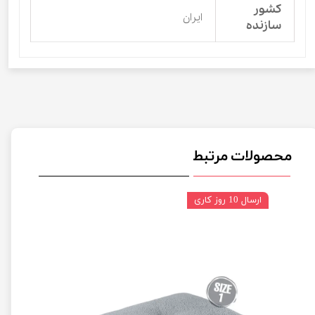
کشور
ایران
سازنده
محصولات مرتبط
ارسال 10 روز کاری