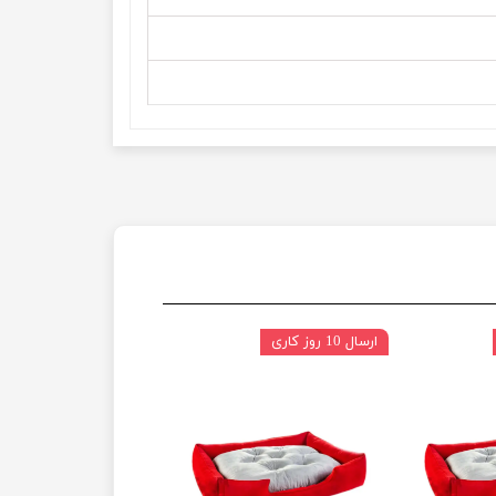
ارسال 10 روز کاری