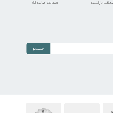
ضمانت اصالت کالا
جستجو