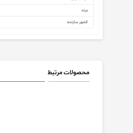
برند
کشور سازنده
محصولات مرتبط