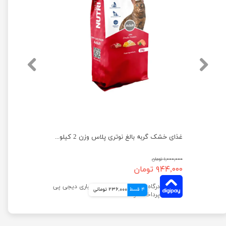
غذای خشک گربه بالغ نوتری پلاس وزن 10 کیلوگرم
غذای خشک گربه بالغ نوتری پلاس وزن 2 کیلوگرم
۱,۰۰۰,۰۰۰ تومان
۹۴۴,۰۰۰ تومان
4 قسط
236,000 تومانی