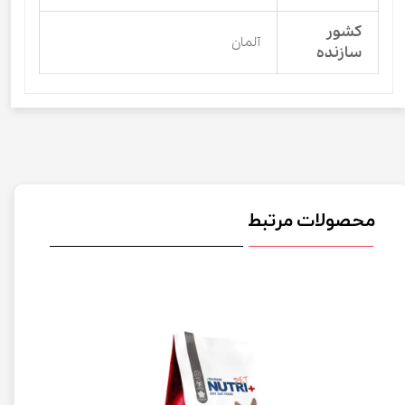
کشور
آلمان
سازنده
محصولات مرتبط