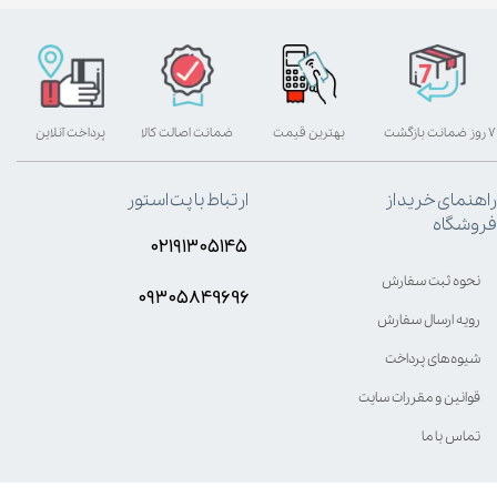
۷ روز ضمانت بازگشت
بهترین قیمت
ضمانت اصالت کالا
پرداخت آنلاین
راهنمای خرید از
ارتباط با پت استور
فروشگاه
۰۲۱۹۱۳۰۵۱۴۵
نحوه ثبت سفارش
۰۹۳۰۵8۴9696
رویه ارسال سفارش
شیوه‌های پرداخت
قوانین و مقررات سایت
تماس با ما