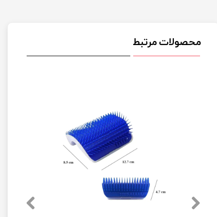
محصولات مرتبط